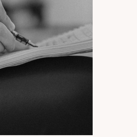
JE SOUSCRIS