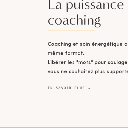
La puissance
coaching
Coaching et soin énergétique a
même format.
Libérer les "mots" pour soulage
vous ne souhaitez plus supporte
EN SAVOIR PLUS →