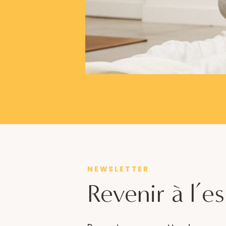
NEWSLETTER
Revenir à l’es