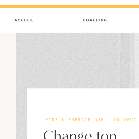
ACCUEIL
COACHING
ETRE L'ENERGIE QUE L'ON VEUT
Change ton