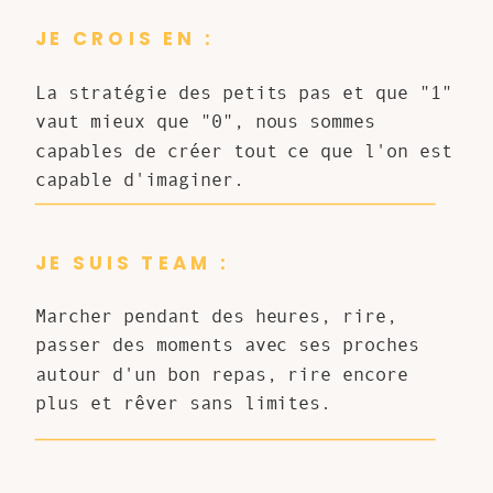
JE CROIS EN :
La stratégie des petits pas et que "1"
vaut mieux que "0", nous sommes
capables de créer tout ce que l'on est
capable d'imaginer.
JE SUIS TEAM :
Marcher pendant des heures, rire,
passer des moments avec ses proches
autour d'un bon repas, rire encore
plus et rêver sans limites.