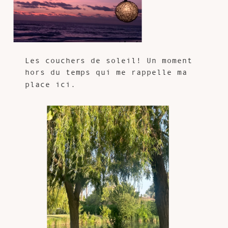
Les couchers de soleil! Un moment
hors du temps qui me rappelle ma
place ici.