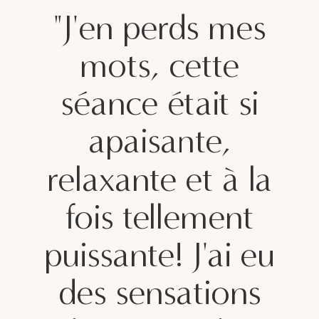
"J'en perds mes
mots, cette
séance était si
apaisante,
relaxante et à la
fois tellement
puissante! J'ai eu
des sensations