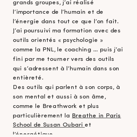
grands groupes, j’ai réalisé
l’importance de l’humain et de
l’énergie dans tout ce que l’on fait.
J’ai poursuivi ma formation avec des
outils orientés « psychologie »
comme la PNL, le coaching … puis j’ai
fini par me tourner vers des outils
qui s’adressent à l’humain dans son
entièreté.
Des outils qui parlent à son corps, à
son mental et aussi à son âme,
comme le Breathwork et plus
particulièrement la
Breathe in Paris
School de Susan Oubari
et
l’énergétique.