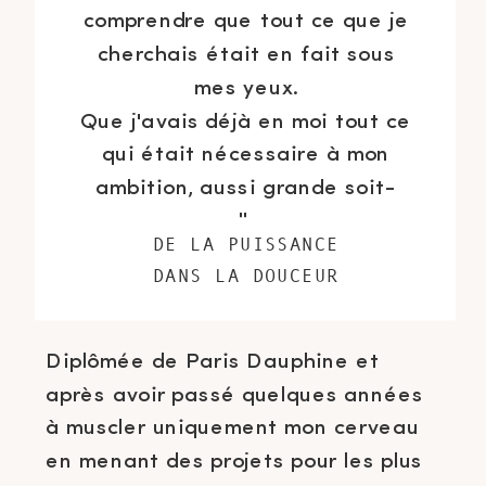
comprendre que tout ce que je
cherchais était en fait sous
mes yeux.
Que j'avais déjà en moi tout ce
qui était nécessaire à mon
ambition, aussi grande soit-
elle.
DE LA PUISSANCE
DANS LA DOUCEUR
Diplômée de Paris Dauphine et
après avoir passé quelques années
à muscler uniquement mon cerveau
en menant des projets pour les plus