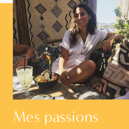
Mes passions