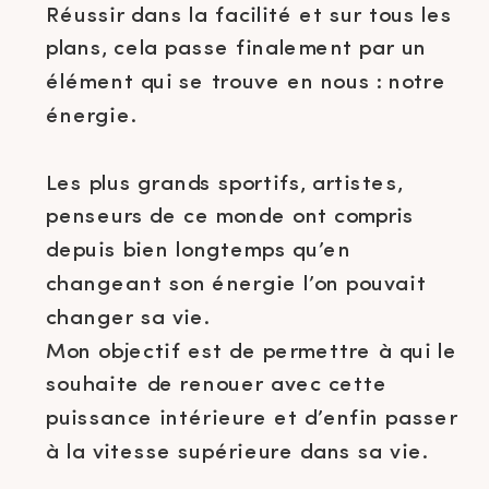
Réussir dans la facilité et sur tous les
plans, cela passe finalement par un
élément qui se trouve en nous : notre
énergie.
Les plus grands sportifs, artistes,
penseurs de ce monde ont compris
depuis bien longtemps qu’en
changeant son énergie l’on pouvait
changer sa vie.
Mon objectif est de permettre à qui le
souhaite de renouer avec cette
puissance intérieure et d’enfin passer
à la vitesse supérieure dans sa vie.