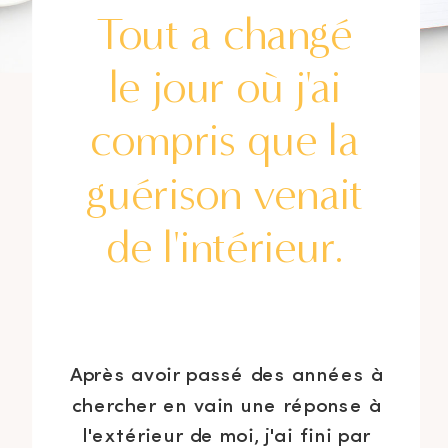
Tout a changé
le jour où j'ai
compris que la
guérison venait
de l'intérieur.
Après avoir passé des années à
chercher en vain une réponse à
l'extérieur de moi, j'ai fini par