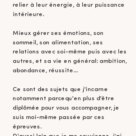
relier à leur énergie, à leur puissance
intérieure.
Mieux gérer ses émotions, son
sommeil, son alimentation, ses
relations avec soi-même puis avec les
autres, et sa vie en général: ambition,
abondance, réussite…
Ce sont des sujets que j'incarne
notamment parcequ'en plus d'être
diplômée pour vous accompagner, je
suis moi-même passée par ces
épreuves.