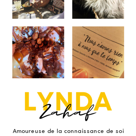
Amoureuse de la connaissance de soi