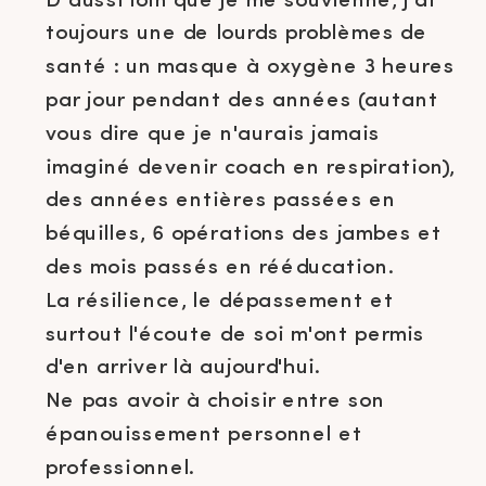
D'aussi loin que je me souvienne, j'ai
toujours une de lourds problèmes de
santé : un masque à oxygène 3 heures
par jour pendant des années (autant
vous dire que je n'aurais jamais
imaginé devenir coach en respiration),
des années entières passées en
béquilles, 6 opérations des jambes et
des mois passés en rééducation.
La résilience, le dépassement et
surtout l'écoute de soi m'ont permis
d'en arriver là aujourd'hui.
Ne pas avoir à choisir entre son
épanouissement personnel et
professionnel.