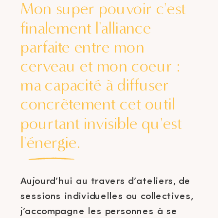
Mon super pouvoir c'est
finalement l'alliance
parfaite entre mon
cerveau et mon coeur :
ma capacité à diffuser
concrètement cet outil
pourtant invisible qu'est
l'énergie.
Aujourd’hui au travers d’ateliers, de
sessions individuelles ou collectives,
j’accompagne les personnes à se