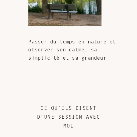
Passer du temps en nature et
observer son calme, sa
simplicité et sa grandeur.
CE QU'ILS DISENT
D'UNE SESSION AVEC
MOI