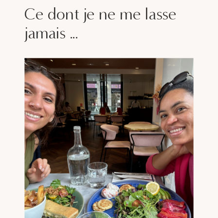
Ce dont je ne me lasse
jamais ...