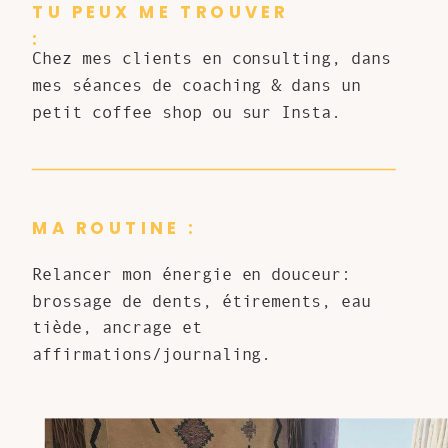
TU PEUX ME TROUVER
:
Chez mes clients en consulting, dans
mes séances de coaching & dans un
petit coffee shop ou sur Insta.
MA ROUTINE :
Relancer mon énergie en douceur:
brossage de dents, étirements, eau
tiède, ancrage et
affirmations/journaling.