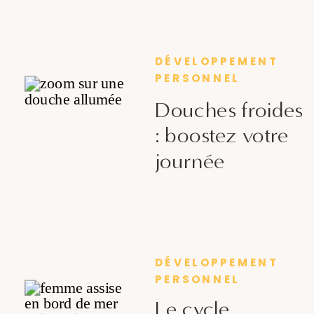
DÉVELOPPEMENT
PERSONNEL
Douches froides
: boostez votre
journée
DÉVELOPPEMENT
PERSONNEL
Le cycle