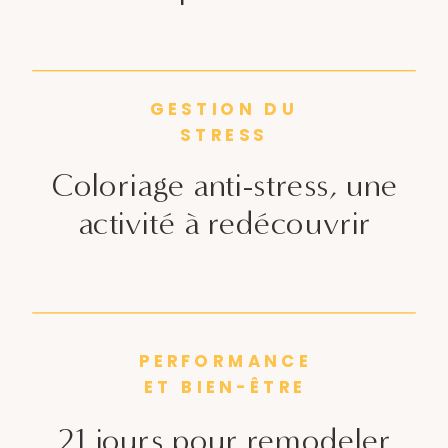
GESTION DU
STRESS
Coloriage anti-stress, une
activité à redécouvrir
PERFORMANCE
ET BIEN-ÊTRE
21 jours pour remodeler