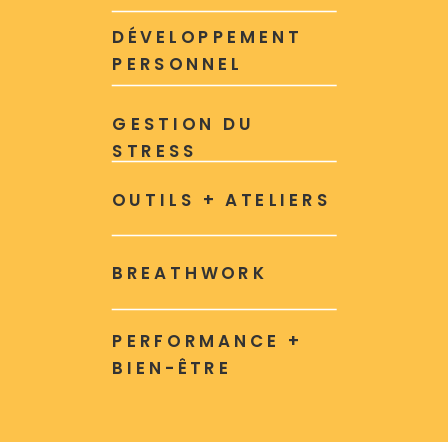
DÉVELOPPEMENT
PERSONNEL
GESTION DU
STRESS
OUTILS + ATELIERS
BREATHWORK
PERFORMANCE +
BIEN-ÊTRE