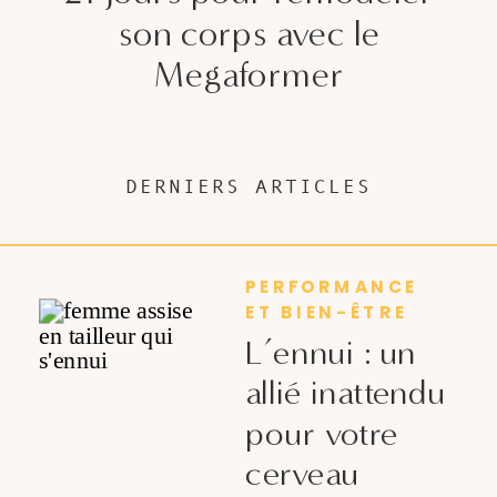
son corps avec le
Megaformer
DERNIERS ARTICLES
PERFORMANCE
ET BIEN-ÊTRE
L’ennui : un
allié inattendu
pour votre
cerveau