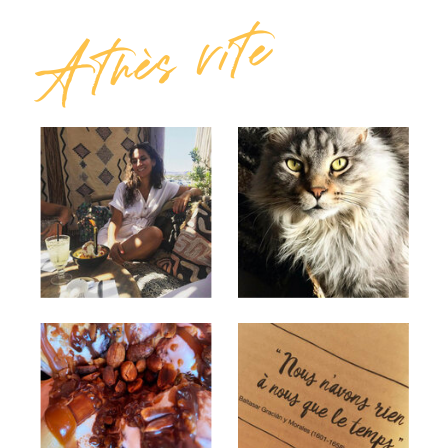
A très vite