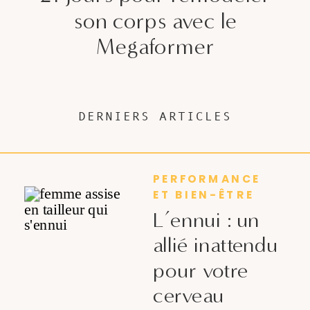
son corps avec le
Megaformer
DERNIERS ARTICLES
PERFORMANCE
ET BIEN-ÊTRE
L’ennui : un
allié inattendu
pour votre
cerveau