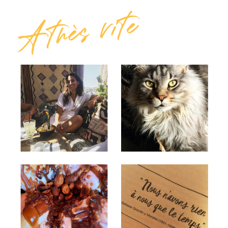
A très vite