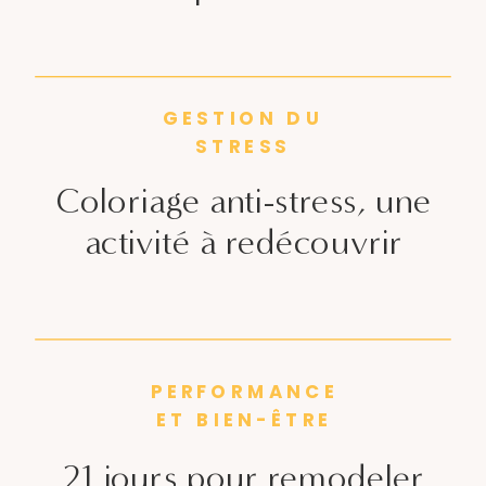
GESTION DU
STRESS
Coloriage anti-stress, une
activité à redécouvrir
PERFORMANCE
ET BIEN-ÊTRE
21 jours pour remodeler