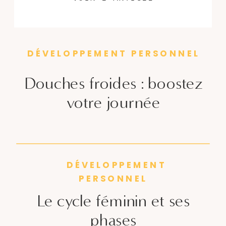
concentration et favoriser votre
développement personnel.
DÉVELOPPEMENT PERSONNEL
Douches froides : boostez
votre journée
DÉVELOPPEMENT
PERSONNEL
Le cycle féminin et ses
phases