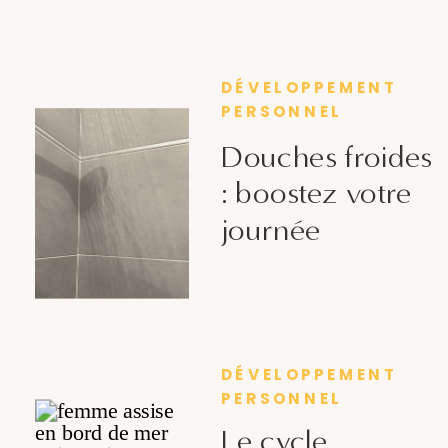
DÉVELOPPEMENT
PERSONNEL
Douches froides
: boostez votre
journée
DÉVELOPPEMENT
PERSONNEL
Le cycle