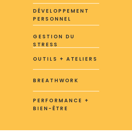
DÉVELOPPEMENT
PERSONNEL
GESTION DU
STRESS
OUTILS + ATELIERS
BREATHWORK
PERFORMANCE +
BIEN-ÊTRE