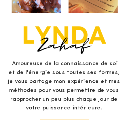
Amoureuse de la connaissance de soi
et de l'énergie sous toutes ses formes,
je vous partage mon expérience et mes
méthodes pour vous permettre de vous
rapprocher un peu plus chaque jour de
votre puissance intérieure.