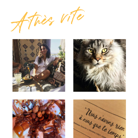
A très vite