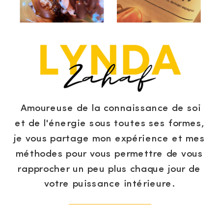
Amoureuse de la connaissance de soi
et de l'énergie sous toutes ses formes,
je vous partage mon expérience et mes
méthodes pour vous permettre de vous
rapprocher un peu plus chaque jour de
votre puissance intérieure.