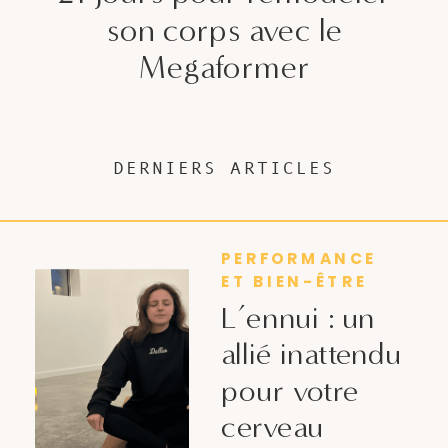
son corps avec le
Megaformer
DERNIERS ARTICLES
PERFORMANCE
ET BIEN-ÊTRE
L’ennui : un
allié inattendu
pour votre
cerveau