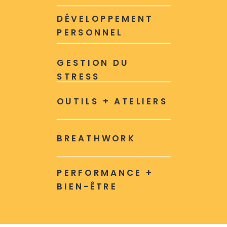
DÉVELOPPEMENT
PERSONNEL
GESTION DU
STRESS
OUTILS + ATELIERS
BREATHWORK
PERFORMANCE +
BIEN-ÊTRE