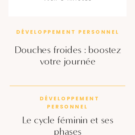
concentration et favoriser votre
développement personnel.
DÉVELOPPEMENT PERSONNEL
Douches froides : boostez
votre journée
DÉVELOPPEMENT
PERSONNEL
Le cycle féminin et ses
phases