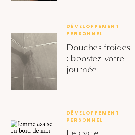
DÉVELOPPEMENT
PERSONNEL
Douches froides
: boostez votre
journée
DÉVELOPPEMENT
PERSONNEL
Le cycle