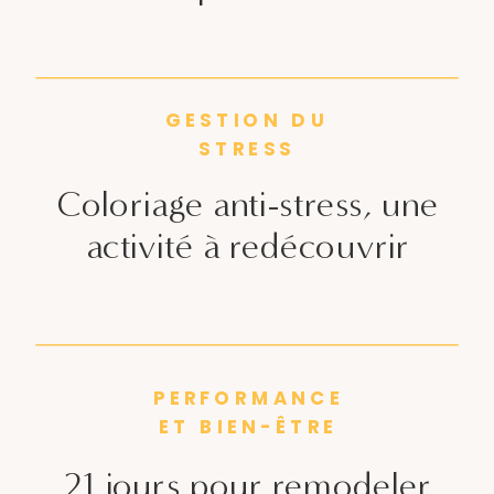
GESTION DU
STRESS
Coloriage anti-stress, une
activité à redécouvrir
PERFORMANCE
ET BIEN-ÊTRE
21 jours pour remodeler