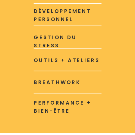
DÉVELOPPEMENT
PERSONNEL
GESTION DU
STRESS
OUTILS + ATELIERS
BREATHWORK
PERFORMANCE +
BIEN-ÊTRE