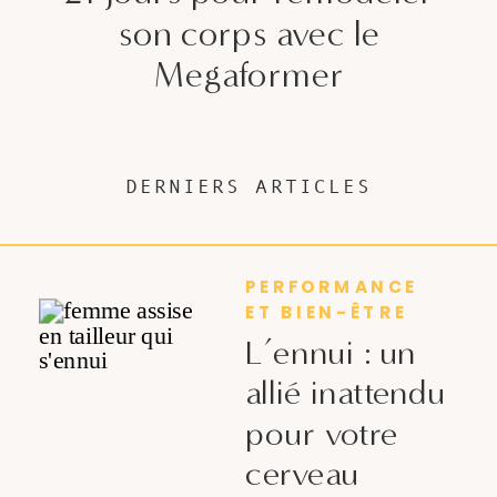
son corps avec le
Megaformer
DERNIERS ARTICLES
PERFORMANCE
ET BIEN-ÊTRE
L’ennui : un
allié inattendu
pour votre
cerveau