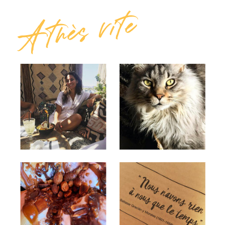
A très vite