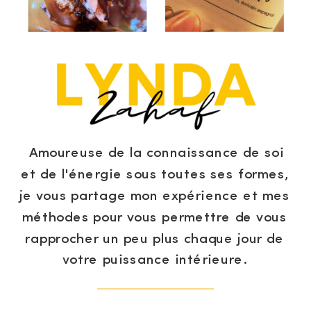
Amoureuse de la connaissance de soi
et de l'énergie sous toutes ses formes,
je vous partage mon expérience et mes
méthodes pour vous permettre de vous
rapprocher un peu plus chaque jour de
votre puissance intérieure.