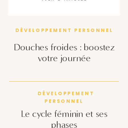
concentration et favoriser votre
développement personnel.
DÉVELOPPEMENT PERSONNEL
Douches froides : boostez
votre journée
DÉVELOPPEMENT
PERSONNEL
Le cycle féminin et ses
phases