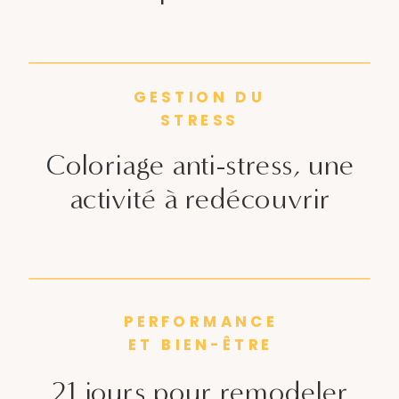
GESTION DU
STRESS
Coloriage anti-stress, une
activité à redécouvrir
PERFORMANCE
ET BIEN-ÊTRE
21 jours pour remodeler