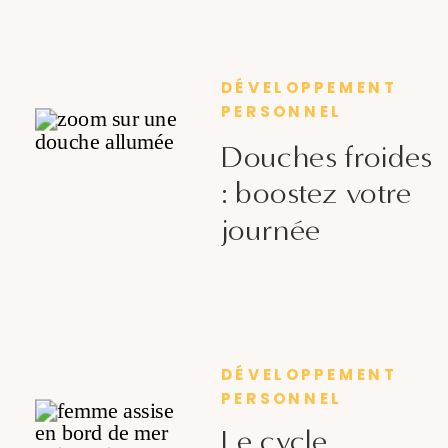
DÉVELOPPEMENT
PERSONNEL
Douches froides
: boostez votre
journée
DÉVELOPPEMENT
PERSONNEL
Le cycle