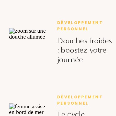
DÉVELOPPEMENT
PERSONNEL
Douches froides
: boostez votre
journée
DÉVELOPPEMENT
PERSONNEL
Le cycle