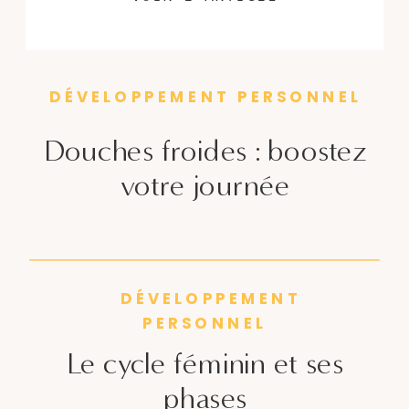
concentration et favoriser votre
développement personnel.
DÉVELOPPEMENT PERSONNEL
Douches froides : boostez
votre journée
DÉVELOPPEMENT
PERSONNEL
Le cycle féminin et ses
phases