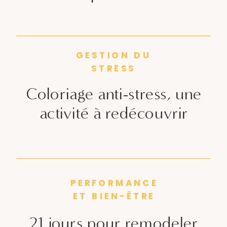
GESTION DU
STRESS
Coloriage anti-stress, une
activité à redécouvrir
PERFORMANCE
ET BIEN-ÊTRE
21 jours pour remodeler