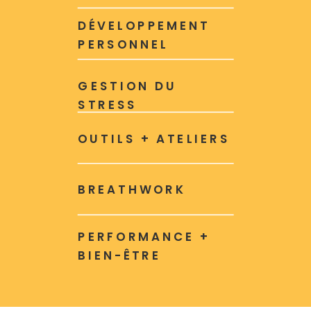
DÉVELOPPEMENT
PERSONNEL
GESTION DU
STRESS
OUTILS + ATELIERS
BREATHWORK
PERFORMANCE +
BIEN-ÊTRE