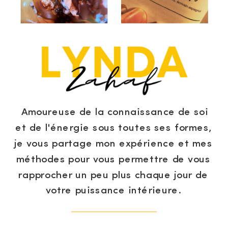
Amoureuse de la connaissance de soi
et de l'énergie sous toutes ses formes,
je vous partage mon expérience et mes
méthodes pour vous permettre de vous
rapprocher un peu plus chaque jour de
votre puissance intérieure.