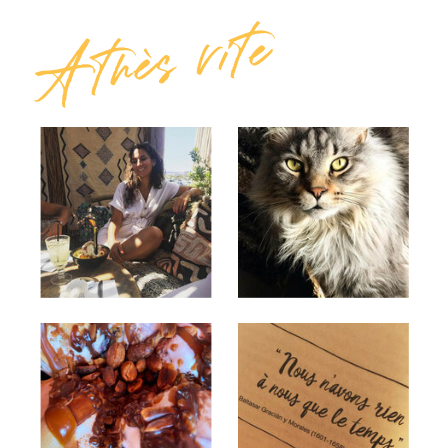
A très vite