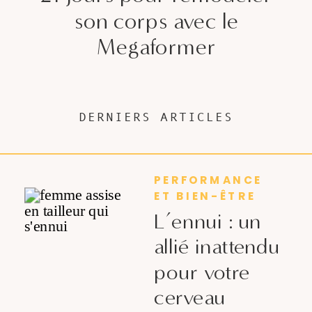
son corps avec le
Megaformer
DERNIERS ARTICLES
PERFORMANCE
ET BIEN-ÊTRE
L’ennui : un
allié inattendu
pour votre
cerveau